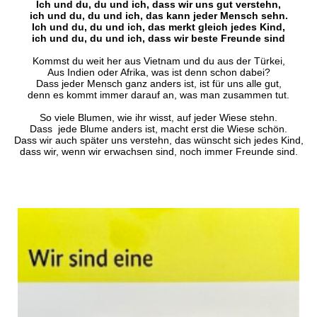
Ich und du, du und ich, dass wir uns gut verstehn,
ich und du, du und ich, das kann jeder Mensch sehn.
Ich und du, du und ich, das merkt gleich jedes Kind,
ich und du, du und ich, dass wir beste Freunde sind
Kommst du weit her aus Vietnam und du aus der Türkei,
Aus Indien oder Afrika, was ist denn schon dabei?
Dass jeder Mensch ganz anders ist, ist für uns alle gut,
denn es kommt immer darauf an, was man zusammen tut.
So viele Blumen, wie ihr wisst, auf jeder Wiese stehn.
Dass jede Blume anders ist, macht erst die Wiese schön.
Dass wir auch später uns verstehn, das wünscht sich jedes Kind,
dass wir, wenn wir erwachsen sind, noch immer Freunde sind.