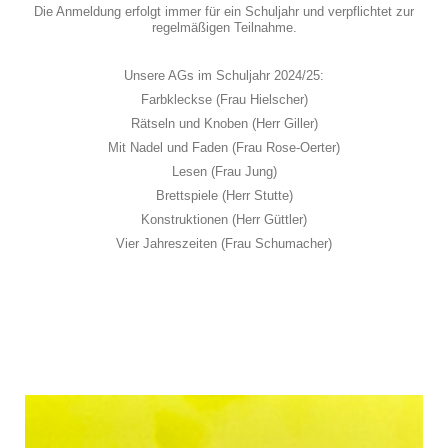
Die Anmeldung erfolgt immer für ein Schuljahr und verpflichtet zur
regelmäßigen Teilnahme.
Unsere AGs im Schuljahr 2024/25:
Farbkleckse (Frau Hielscher)
Rätseln und Knoben (Herr Giller)
Mit Nadel und Faden (Frau Rose-Oerter)
Lesen (Frau Jung)
Brettspiele (Herr Stutte)
Konstruktionen (Herr Güttler)
Vier Jahreszeiten (Frau Schumacher)