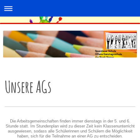
Spandauer Schule
Offene Ganztagsschule
der Stadt Siegen
Unsere AGs
Die Arbeitsgemeinschaften finden immer dienstags in der 5. und 6.
Stunde statt. Im Stundenplan wird zu dieser Zeit kein Klassenunterricht
ausgewiesen, sodass alle Schülerinnen und Schülern die Möglichkeit
haben, sich für die Teilnahme an einer AG zu entscheiden.